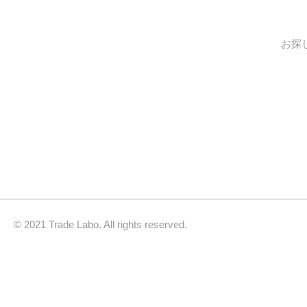
お探
© 2021 Trade Labo. All rights reserved.