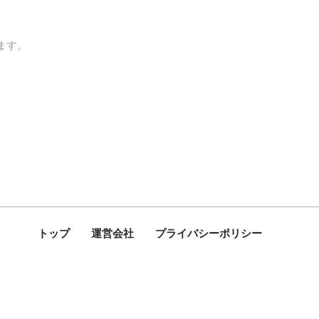
ます。
トップ
運営会社
プライバシーポリシー