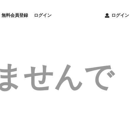
無料会員登録
ログイン
ログイン
ませんで