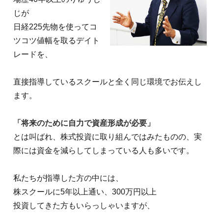
じが
日経225先物を使ってコ
ツコツ値幅を取るデイト
レードを、
直接指導しているスクールと全く同じ環境でお伝えし
ます。
「将来のために自力で資産形成が必要」
とは叫ばれ、株式投資に取り組んではみたものの、
実
際には資金を減らしてしまっている人も多いです。
私たちが指導した方の中には、
株スクールに5年以上通い、300万円以上
投資してきた方もいらっしゃいますが、