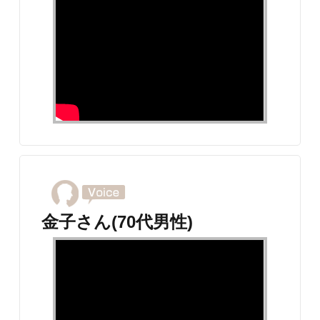
金子さん(70代男性)