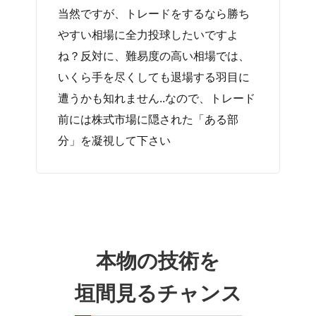
当然ですが、トレードをするなら勝ち
やすい相場に全力投球したいですよ
ね？反対に、難易度の高い相場では、
いくら手を尽くしても退場する羽目に
遭うかも知れません..なので、トレード
前には株式市場に隠された「ある部
本物の技術を
垣間見るチャンス