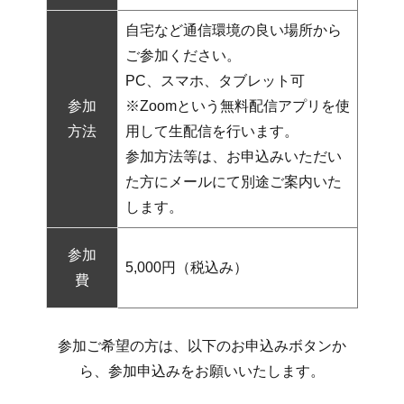
自宅など通信環境の良い場所から
ご参加ください。
PC、スマホ、タブレット可
参加
※Zoomという無料配信アプリを使
方法
用して生配信を行います。
参加方法等は、お申込みいただい
た方にメールにて別途ご案内いた
します。
参加
5,000円（税込み）
費
参加ご希望の方は、以下のお申込みボタンか
ら、参加申込みをお願いいたします。