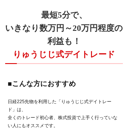
最短5分で、
いきなり数万円～20万円程度の
利益も！
りゅうじじ式デイトレード
■こんな方におすすめ
日経225先物を利用した「りゅうじじ式デイトレー
ド」は、
全くのトレード初心者、株式投資で上手く行っていな
い人にもオススメです。