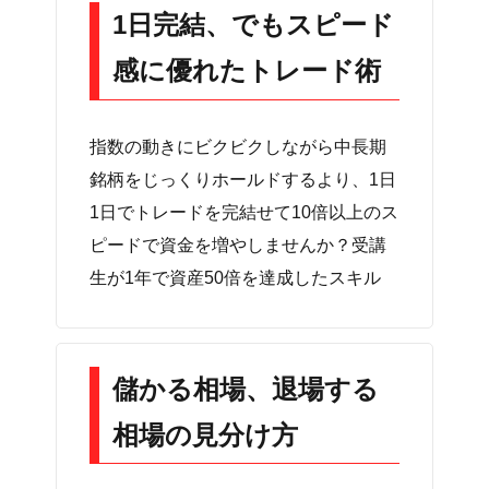
1日完結、でもスピード
感に優れたトレード術
指数の動きにビクビクしながら中長期
銘柄をじっくりホールドするより、1日
1日でトレードを完結せて10倍以上のス
ピードで資金を増やしませんか？受講
儲かる相場、退場する
相場の見分け方