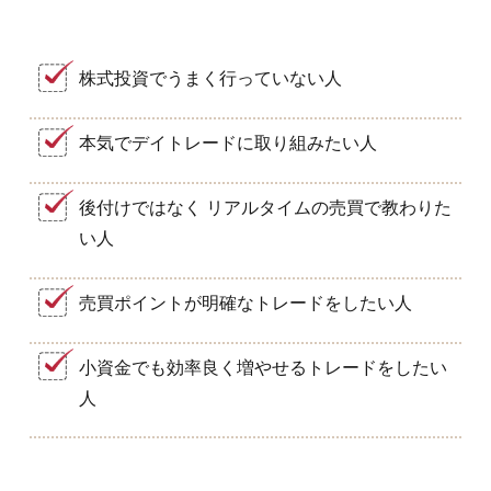
株式投資でうまく行っていない人
本気でデイトレードに取り組みたい人
後付けではなく リアルタイムの売買で教わりた
い人
売買ポイントが明確なトレードをしたい人
小資金でも効率良く増やせるトレードをしたい
人