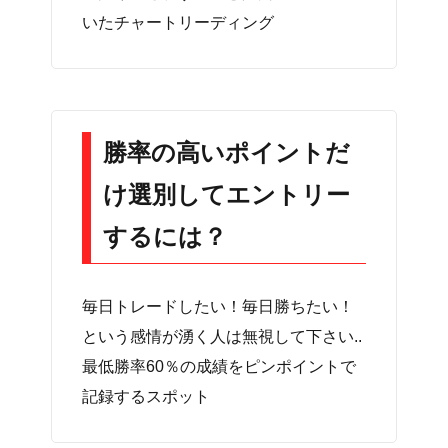
いたチャートリーディング
勝率の高いポイントだ
け選別してエントリー
するには？
毎日トレードしたい！毎日勝ちたい！
という感情が湧く人は無視して下さい..
最低勝率60％の成績をピンポイントで
記録するスポット