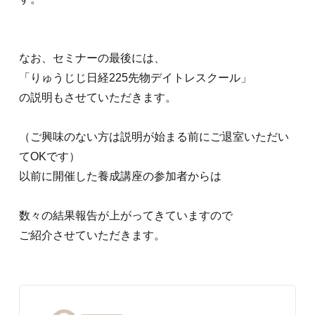
なお、セミナーの最後には、
「りゅうじじ日経225先物デイトレスクール」
の説明もさせていただきます。
（ご興味のない方は説明が始まる前にご退室いただい
てOKです）
以前に開催した養成講座の参加者からは
数々の結果報告が上がってきていますので
ご紹介させていただきます。