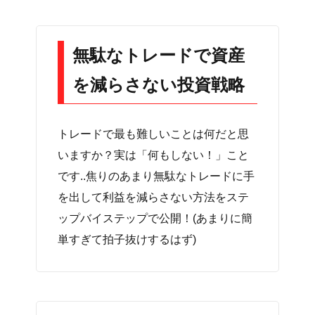
無駄なトレードで資産
を減らさない投資戦略
トレードで最も難しいことは何だと思
いますか？実は「何もしない！」こと
です..焦りのあまり無駄なトレードに手
を出して利益を減らさない方法をステ
ップバイステップで公開！(あまりに簡