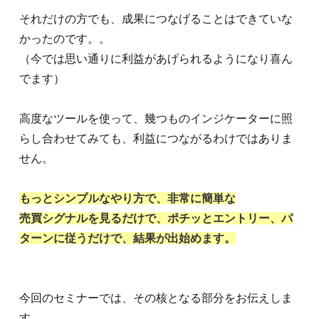
それだけの方でも、成果につなげることはできていな
かったのです。。
（今では思い通りに利益があげられるようになり喜ん
でます）
高度なツールを使って、幾つものインジケーターに
照
らし合わせてみても、利益につながるわけではありま
せん。
もっとシンプルなやり方で、非常に簡単な
売買シグナルを見るだけで、ポチッとエントリー、
パ
ターンに従うだけで、結果が出始めます。
今回のセミナーでは、その核となる部分をお伝えしま
す。