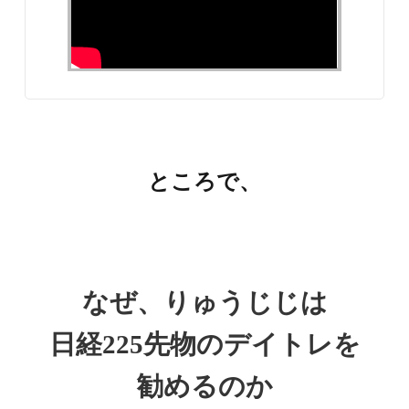
ところで、
なぜ、りゅうじじは
日経225先物のデイトレを
勧めるのか