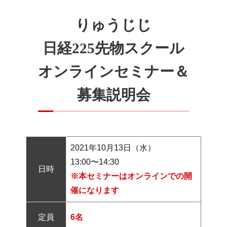
りゅうじじ
日経225先物スクール
オンラインセミナー＆
募集説明会
2021年10月13日（水）
日時
※本セミナーはオンラインでの開
催になります
定員
6名