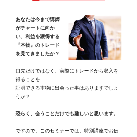
あなたは今まで講師
がチャートに向か
い、
利益を獲得する
『本物』のトレード
を見てきましたか？
口先だけではなく、実際にトレードから収入を
得ることを
証明できる本物に出会った事はありますでしょ
うか？
恐らく、会うことだけでも難しいと思います。
ですので、このセミナーでは、特別講座でお伝