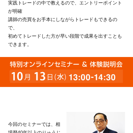
実践トレードの中で教えるので、エントリーポイント
が明確
講師の売買をお手本にしながらトレードもできるの
で、
初めてトレードした方が早い段階で成果を出すことも
今回のセミナーでは、相
場歴40年以上のりゅうじ