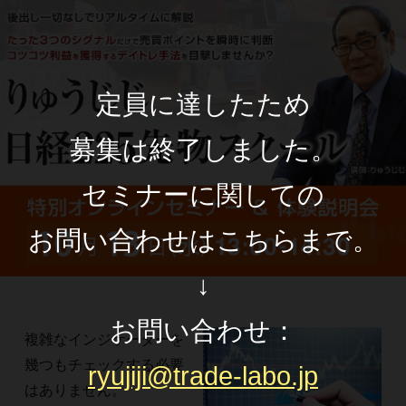
定員に達したため
募集は終了しました。
セミナーに関しての
お問い合わせはこちらまで。
↓
お問い合わせ：
複雑なインジケーターを
幾つもチェックする必要
ryujiji@trade-labo.jp
はありません。