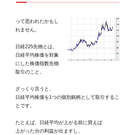
って思われたかもし
れません。
日経225先物とは、
日経平均株価を対象
にした株価指数先物
取引のこと。
ざっくり言うと、
日経平均株価を1つの個別銘柄として取引するこ
とです。
たとえば、日経平均が上がる前に買えば
上がった分の利益が出ますし、