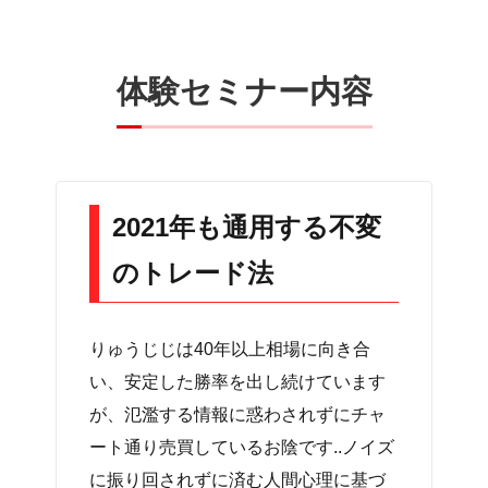
体験セミナー内容
2021年も通用する不変
のトレード法
りゅうじじは40年以上相場に向き合
い、安定した勝率を出し続けています
が、氾濫する情報に惑わされずにチャ
ート通り売買しているお陰です..ノイズ
に振り回されずに済む人間心理に基づ