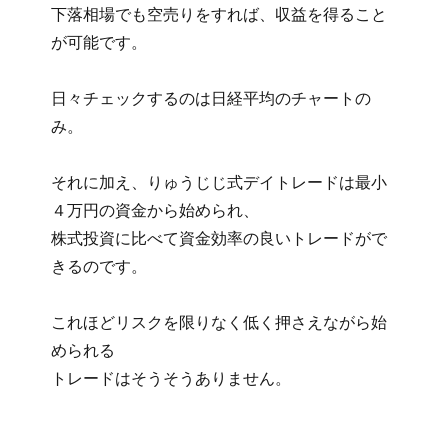
下落相場でも空売りをすれば、収益を得ること
が可能です。
日々チェックするのは日経平均のチャートの
み。
それに加え、りゅうじじ式デイトレードは
最小
４万円の資金から始められ、
株式投資に比べて資金効率の良いトレードがで
きるのです。
これほどリスクを限りなく低く押さえながら始
められる
トレードはそうそうありません。