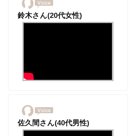
鈴木さん(20代女性)
佐久間さん(40代男性)